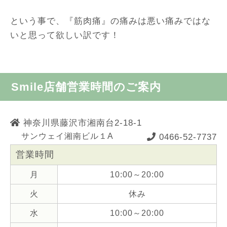
という事で、『筋肉痛』の痛みは悪い痛みではな
いと思って欲しい訳です！
Smile店舗営業時間のご案内
神奈川県藤沢市湘南台2-18-1
サンウェイ湘南ビル１A
0466-52-7737
営業時間
月
10:00～20:00
火
休み
水
10:00～20:00