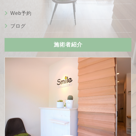
Web予約
ブログ
施術者紹介