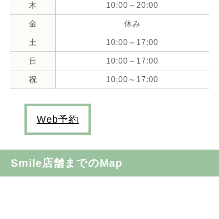
木
10:00～20:00
金
休み
土
10:00～17:00
日
10:00～17:00
祝
10:00～17:00
Web予約
Smile店舗までのMap