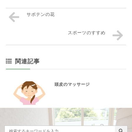
サボテンの花
スポーツのすすめ
関連記事
頭皮のマッサージ