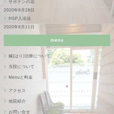
サボテンの花
2020年8月28日
HSP入浴法
2020年8月21日
menu
鍼(はり)治療について
当院について
Menuと料金
アクセス
他院紹介
お問い合せ