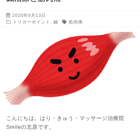
2020年9月13日
トリガーポイント
,
鍼
筋肉痛
こんにちは。はり・きゅう・マッサージ治療院
Smileの北原です。