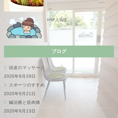
HSP入浴法
ブログ
頭皮のマッサージ
2020年9月29日
スポーツのすすめ
2020年9月21日
鍼治療と筋肉痛
2020年9月13日