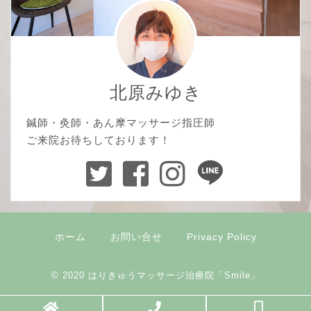
北原みゆき
鍼師・灸師・あん摩マッサージ指圧師
ご来院お待ちしております！
ホーム
お問い合せ
Privacy Policy
© 2020
はりきゅうマッサージ治療院「Smile」