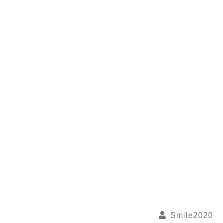
Smile2020