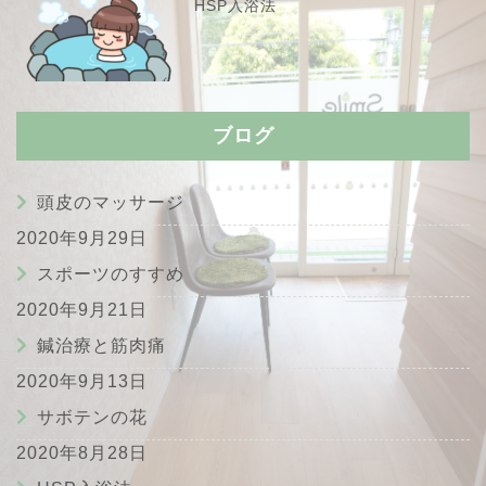
HSP入浴法
ブログ
頭皮のマッサージ
2020年9月29日
スポーツのすすめ
2020年9月21日
鍼治療と筋肉痛
2020年9月13日
サボテンの花
2020年8月28日