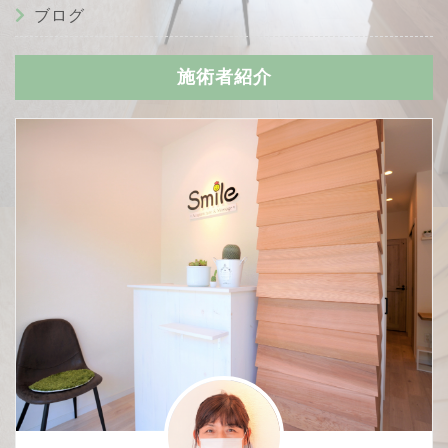
ブログ
施術者紹介