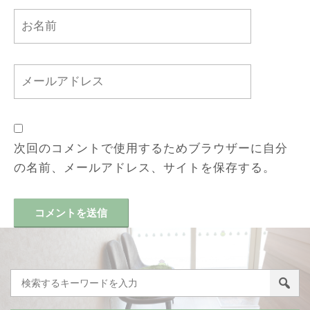
次回のコメントで使用するためブラウザーに自分
の名前、メールアドレス、サイトを保存する。