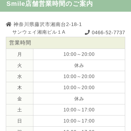
Smile店舗営業時間のご案内
神奈川県藤沢市湘南台2-18-1
サンウェイ湘南ビル１A
0466-52-7737
営業時間
月
10:00～20:00
火
休み
水
10:00～20:00
木
10:00～20:00
金
休み
土
10:00～17:00
日
10:00～17:00