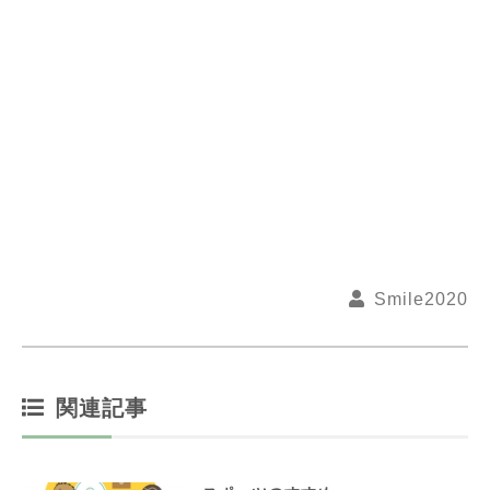
Smile2020
関連記事