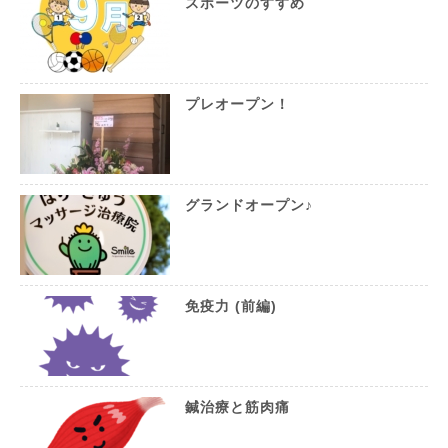
スポーツのすすめ
プレオープン！
グランドオープン♪
免疫力 (前編)
鍼治療と筋肉痛