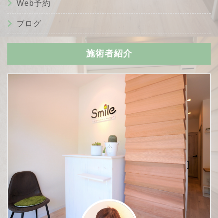
Web予約
ブログ
施術者紹介