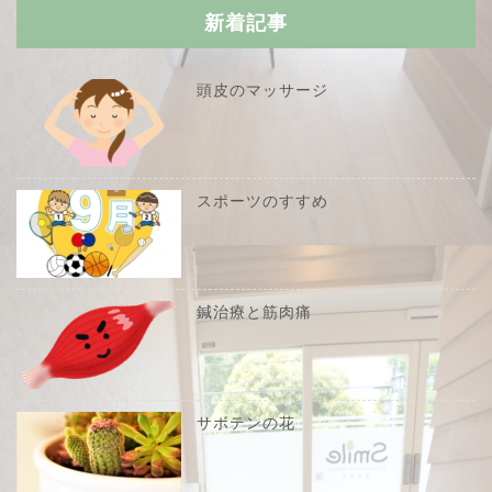
新着記事
頭皮のマッサージ
スポーツのすすめ
鍼治療と筋肉痛
サボテンの花