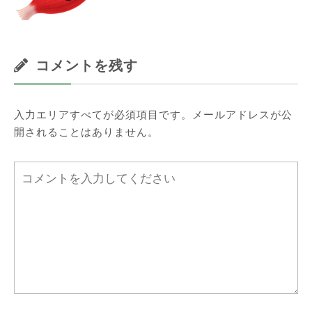
コメントを残す
入力エリアすべてが必須項目です。メールアドレスが公
開されることはありません。