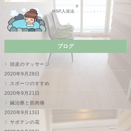
HSP入浴法
ブログ
頭皮のマッサージ
2020年9月29日
スポーツのすすめ
2020年9月21日
鍼治療と筋肉痛
2020年9月13日
サボテンの花