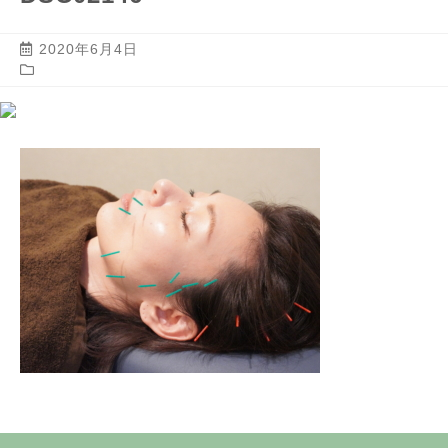
2020年6月4日