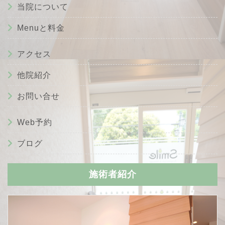
当院について
Menuと料金
アクセス
他院紹介
お問い合せ
Web予約
ブログ
施術者紹介