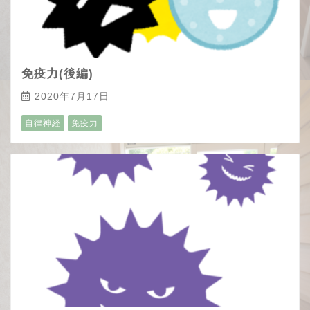
免疫力(後編)
2020年7月17日
自律神経
免疫力