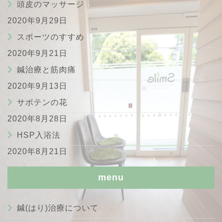
頭皮のマッサージ
2020年9月29日
スポーツのすすめ
2020年9月21日
鍼治療と筋肉痛
2020年9月13日
サボテンの花
2020年8月28日
HSP入浴法
2020年8月21日
menu
鍼(はり)治療について