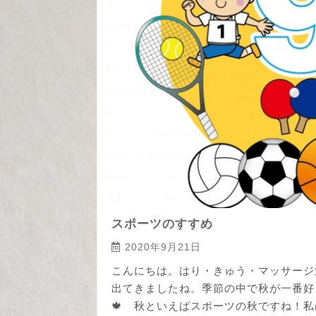
スポーツのすすめ
2020年9月21日
こんにちは。はり・きゅう・マッサージ治
出てきましたね。季節の中で秋が一番好
🍁 秋といえばスポーツの秋ですね！私は