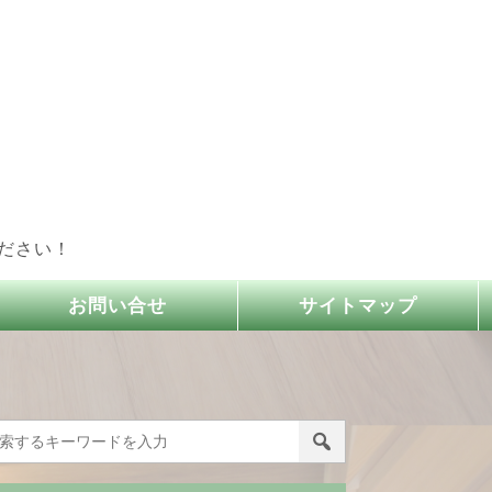
ださい！
お問い合せ
サイトマップ