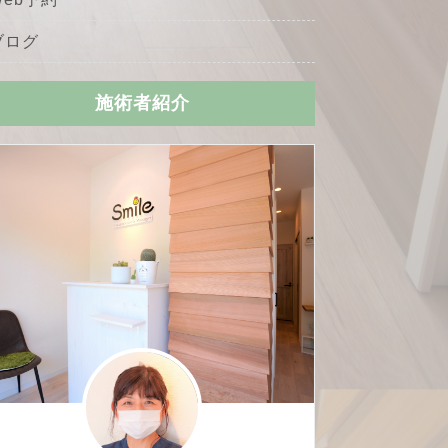
ブログ
施術者紹介