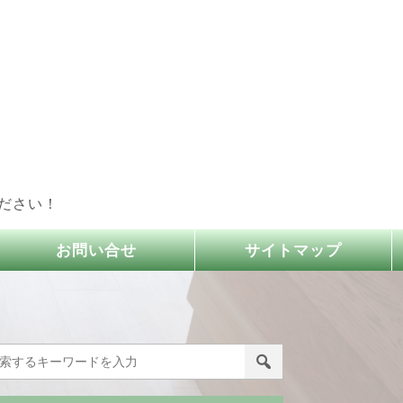
ださい！
お問い合せ
サイトマップ