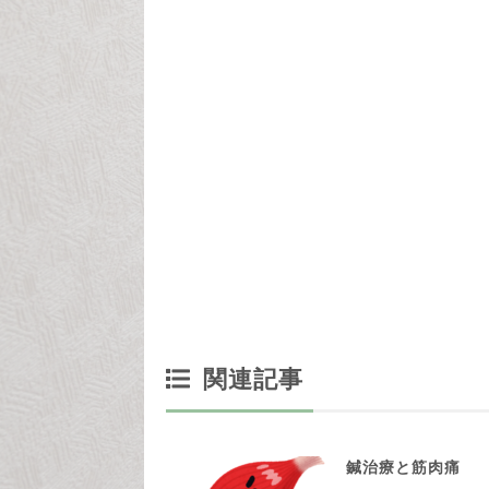
関連記事
鍼治療と筋肉痛