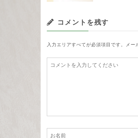
コメントを残す
入力エリアすべてが必須項目です。メー