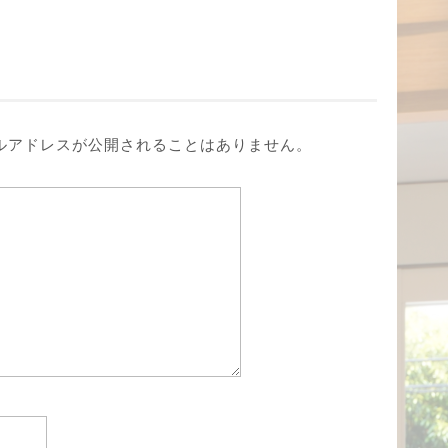
ルアドレスが公開されることはありません。