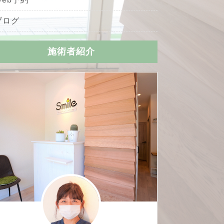
ブログ
施術者紹介