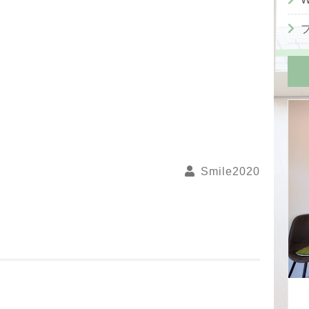
Smile2020