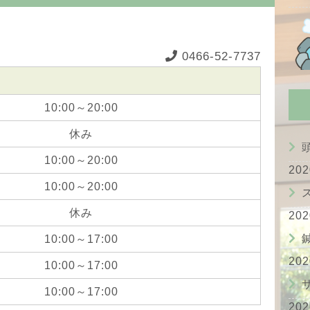
0466-52-7737
10:00～20:00
休み
10:00～20:00
20
10:00～20:00
休み
20
10:00～17:00
20
10:00～17:00
10:00～17:00
20