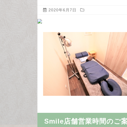
2020年6月7日
Smile店舗営業時間のご