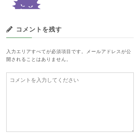
コメントを残す
入力エリアすべてが必須項目です。メールアドレスが公
開されることはありません。