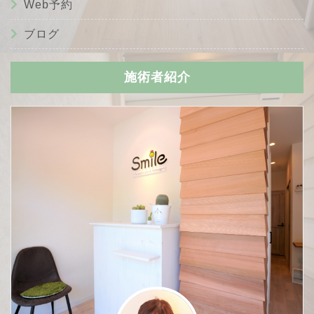
Web予約
ブログ
施術者紹介