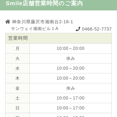
Smile店舗営業時間のご案内
神奈川県藤沢市湘南台2-18-1
サンウェイ湘南ビル１A
0466-52-7737
営業時間
月
10:00～20:00
火
休み
水
10:00～20:00
木
10:00～20:00
金
休み
土
10:00～17:00
日
10:00～17:00