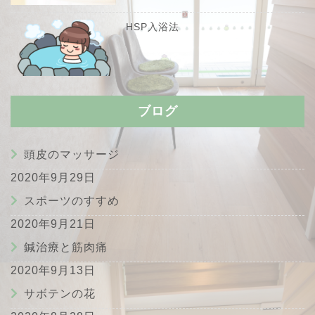
HSP入浴法
ブログ
頭皮のマッサージ
2020年9月29日
スポーツのすすめ
2020年9月21日
鍼治療と筋肉痛
2020年9月13日
サボテンの花