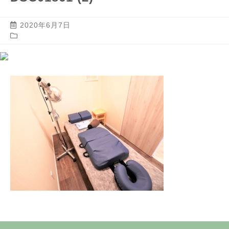
2020年6月7日