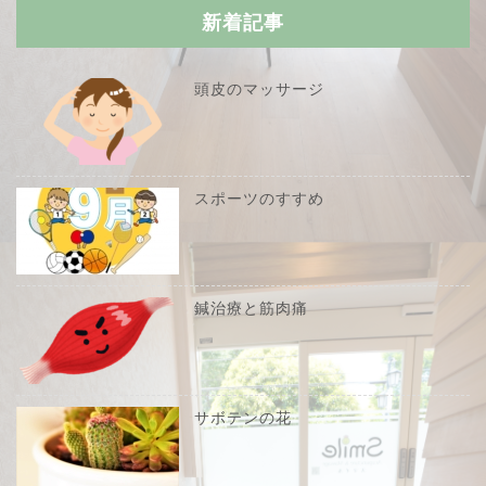
新着記事
頭皮のマッサージ
スポーツのすすめ
鍼治療と筋肉痛
サボテンの花