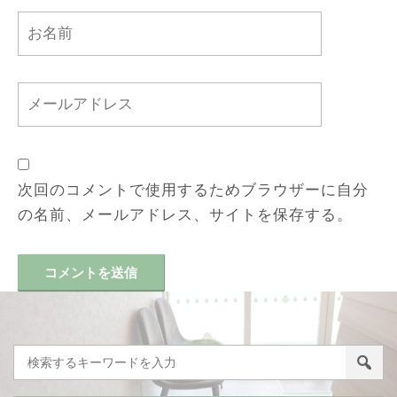
次回のコメントで使用するためブラウザーに自分
の名前、メールアドレス、サイトを保存する。