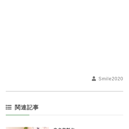
Smile2020
関連記事