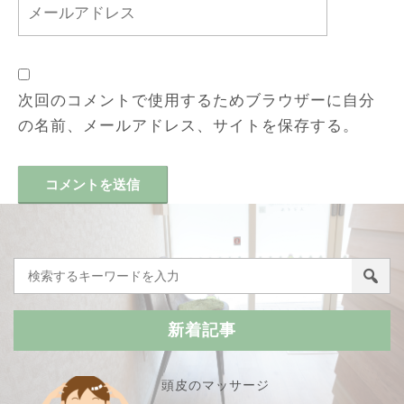
次回のコメントで使用するためブラウザーに自分
の名前、メールアドレス、サイトを保存する。
新着記事
頭皮のマッサージ