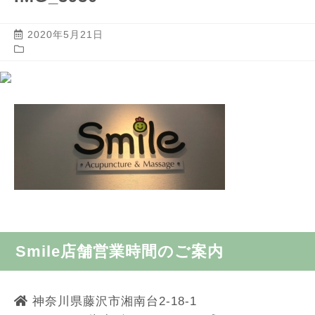
2020年5月21日
Smile店舗営業時間のご案内
神奈川県藤沢市湘南台2-18-1