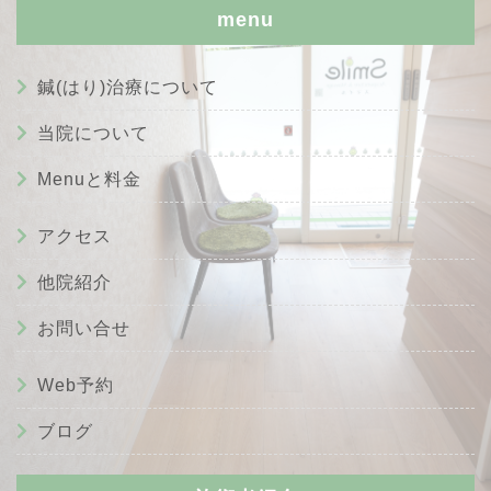
menu
鍼(はり)治療について
当院について
Menuと料金
アクセス
他院紹介
お問い合せ
Web予約
ブログ