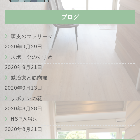
ブログ
頭皮のマッサージ
2020年9月29日
スポーツのすすめ
2020年9月21日
鍼治療と筋肉痛
2020年9月13日
サボテンの花
2020年8月28日
HSP入浴法
2020年8月21日