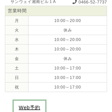
サンウェイ湘南ビル１A
0466-52-7737
営業時間
月
10:00～20:00
火
休み
水
10:00～20:00
木
10:00～20:00
金
休み
土
10:00～17:00
日
10:00～17:00
祝
10:00～17:00
Web予約