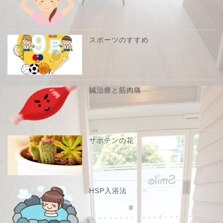
スポーツのすすめ
鍼治療と筋肉痛
サボテンの花
HSP入浴法