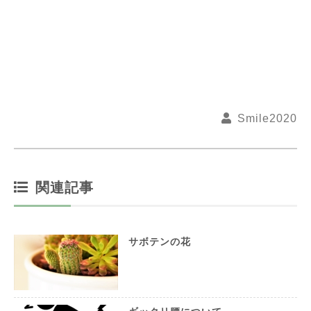
Smile2020
関連記事
サボテンの花