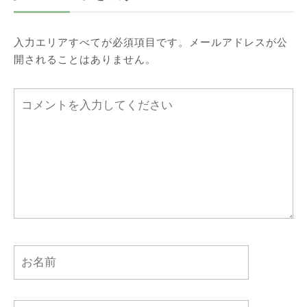
入力エリアすべてが必須項目です。メールアドレスが公
開されることはありません。