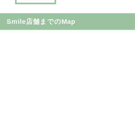
Smile店舗までのMap