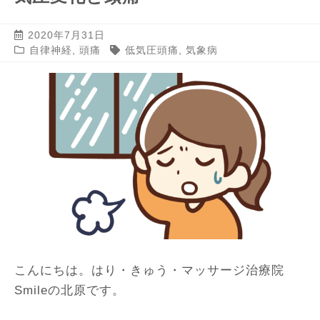
2020年7月31日
自律神経
,
頭痛
低気圧頭痛
,
気象病
こんにちは。はり・きゅう・マッサージ治療院
Smileの北原です。