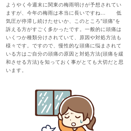
ようやく今週末に関東の梅雨明けが予想されてい
ますが、今年の梅雨は本当に長いですね… 低
気圧が停滞し続けたせいか、このところ”頭痛”を
訴える方がすごく多かったです。一般的に頭痛は
いくつか種類分けされていて、原因や対処方法も
様々です。ですので、慢性的な頭痛に悩まされて
いる方はご自分の頭痛の原因と対処方法(頭痛を緩
和させる方法)を知っておく事がとても大切だと思
います。