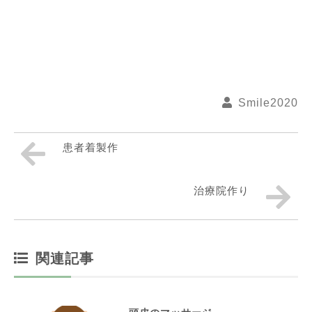
Smile2020
患者着製作
治療院作り
関連記事