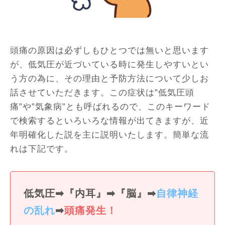
頭痛の原因は必ずしもひとつでは無いと思います
が、低気圧が近づいている時に発生しやすいとい
う方の為に、その理由と予防方法について少しお
話させていただきます。この症状は”低気圧頭
痛”や”気象病”とも呼ばれるので、このキーワード
で検索するといろいろな情報が出てきますが、近
年明確化した説を主に説明いたします。簡単な流
れは下記です。
低気圧➡『内耳』➡『脳』➡
自律神経
の乱れ
➡
頭痛発生！