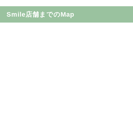
Smile店舗までのMap