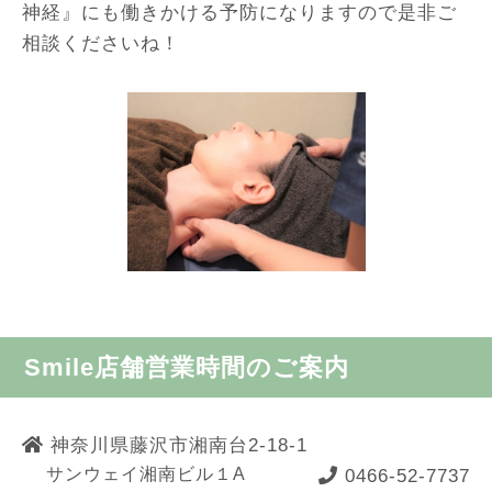
神経』にも働きかける予防になりますので是非ご
相談くださいね！
Smile店舗営業時間のご案内
神奈川県藤沢市湘南台2-18-1
サンウェイ湘南ビル１A
0466-52-7737