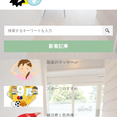
新着記事
頭皮のマッサージ
スポーツのすすめ
鍼治療と筋肉痛