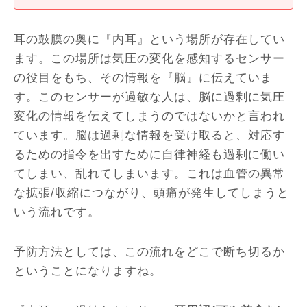
耳の鼓膜の奥に『内耳』という場所が存在してい
ます。この場所は気圧の変化を感知するセンサー
の役目をもち、その情報を『脳』に伝えていま
す。このセンサーが過敏な人は、脳に過剰に気圧
変化の情報を伝えてしまうのではないかと言われ
ています。脳は過剰な情報を受け取ると、対応す
るための指令を出すために自律神経も過剰に働い
てしまい、乱れてしまいます。これは血管の異常
な拡張/収縮につながり、頭痛が発生してしまうと
いう流れです。
予防方法としては、この流れをどこで断ち切るか
ということになりますね。