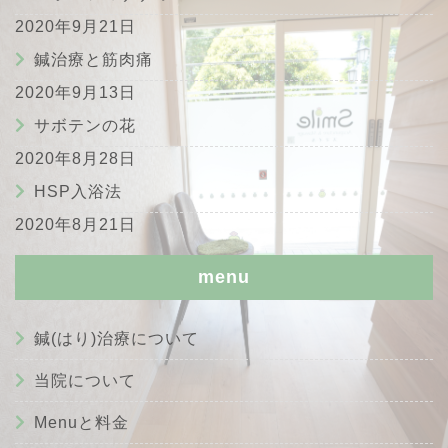
2020年9月21日
鍼治療と筋肉痛
2020年9月13日
サボテンの花
2020年8月28日
HSP入浴法
2020年8月21日
menu
鍼(はり)治療について
当院について
Menuと料金