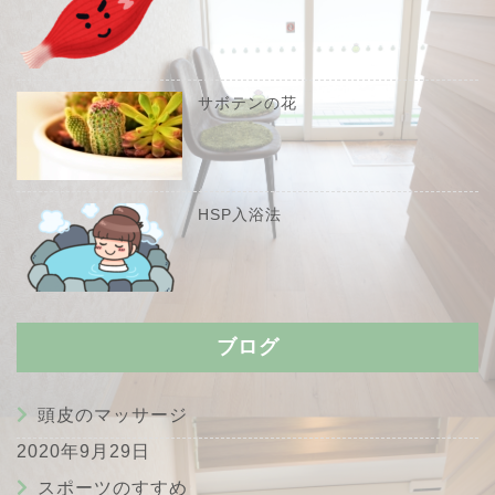
サボテンの花
HSP入浴法
ブログ
頭皮のマッサージ
2020年9月29日
スポーツのすすめ