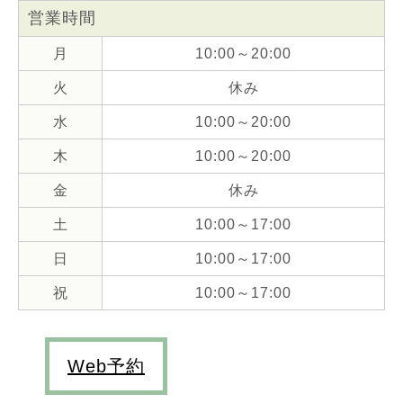
営業時間
月
10:00～20:00
火
休み
水
10:00～20:00
木
10:00～20:00
金
休み
土
10:00～17:00
日
10:00～17:00
祝
10:00～17:00
Web予約